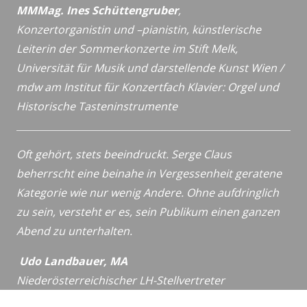
MMMag. Ines Schüttengruber
,
Konzertorganistin und –pianistin,
künstlerische
Leiterin der Sommerkonzerte im Stift Melk,
Universität für Musik und darstellende Kunst Wien /
mdw
am Institut für Konzertfach Klavier: Orgel und
Historische
Tasteninstrumente
Oft gehört, stets beeindruckt. Serge Claus
beherrscht eine beinahe in Vergessenheit geratene
Kategorie wie nur wenig Andere. Ohne aufdringlich
zu sein, versteht er es, sein Publikum einen ganzen
Abend zu unterhalten.
Udo Landbauer, MA
Niederösterreichischer LH-Stellvertreter