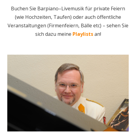
Buchen Sie Barpiano–Livemusik für private Feiern
(wie Hochzeiten, Taufen) oder auch öffentliche
Veranstaltungen (Firmenfeiern, Bälle etc) – sehen Sie
sich dazu meine
Playlists
an!