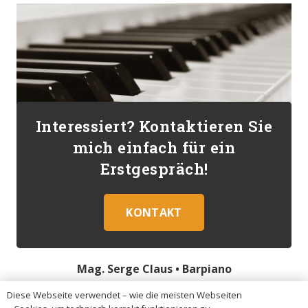
Interessiert? Kontaktieren Sie
mich einfach für ein
Erstgespräch!
KONTAKT
Mag. Serge Claus •
Barpiano
Diese Webseite verwendet – wie die meisten Webseiten