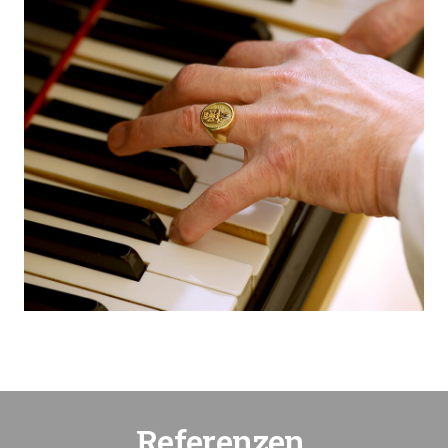
Referenzen.