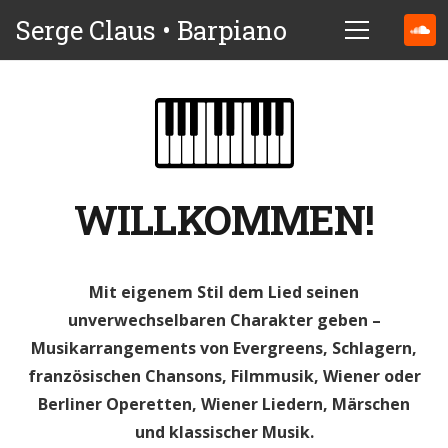
Serge Claus • Barpiano
WILLKOMMEN!
Mit eigenem Stil dem Lied seinen
unverwechselbaren Charakter geben –
Musikarrangements von Evergreens, Schlagern,
französischen Chansons, Filmmusik, Wiener oder
Berliner Operetten, Wiener Liedern, Märschen
und klassischer Musik.