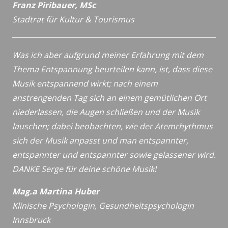
Franz Piribauer, MSc
Stadtrat für Kultur & Tourismus
Was ich aber aufgrund meiner Erfahrung mit dem
Thema Entspannung beurteilen kann, ist, dass diese
Musik entspannend wirkt; nach einem
anstrengenden Tag sich an einem gemütlichen Ort
niederlassen, die Augen schließen und der Musik
lauschen; dabei beobachten, wie der Atemrhythmus
sich der Musik anpasst und man entspannter,
entspannter und entspannter sowie gelassener wird.
DANKE Serge für deine schöne Musik!
Mag.a Martina Huber
Klinische Psychologin, Gesundheitspsychologin
Innsbruck