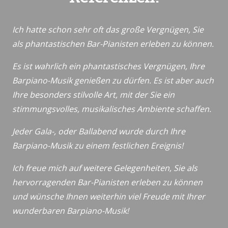
Ich hatte schon sehr oft das große Vergnügen, Sie
als phantastischen Bar-Pianisten erleben zu können.
Es ist wahrlich ein phantastisches Vergnügen, Ihre
Barpiano-Musik genießen zu dürfen. Es ist aber auch
Ihre besonders stilvolle Art, mit der Sie ein
stimmungsvolles, musikalisches Ambiente schaffen.
Jeder Gala-, oder Ballabend wurde durch Ihre
Barpiano-Musik zu einem festlichen Ereignis!
Ich freue mich auf weitere Gelegenheiten, Sie als
hervorragenden Bar-Pianisten erleben zu können
und wünsche Ihnen weiterhin viel Freude mit Ihrer
wunderbaren Barpiano-Musik!