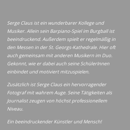
Serge Claus ist ein wunderbarer Kollege und
Musiker. Allein sein Barpiano-Spiel im Burgball ist
beeindruckend. Außerdem spielt er regelmäßig in
den Messen in der St. Georgs-Kathedrale. Hier oft
auch gemeinsam mit anderen Musikern im Duo.
Gekonnt, wie er dabei auch seine SchülerInnen
einbindet und motiviert mitzuspielen.
Zusätzlich ist Serge Claus ein hervorragender
Fotograf mit wahrem Auge. Seine Tätigkeiten als
Journalist zeugen von höchst professionellem
Niveau.
Ein beeindruckender Künstler und Mensch!