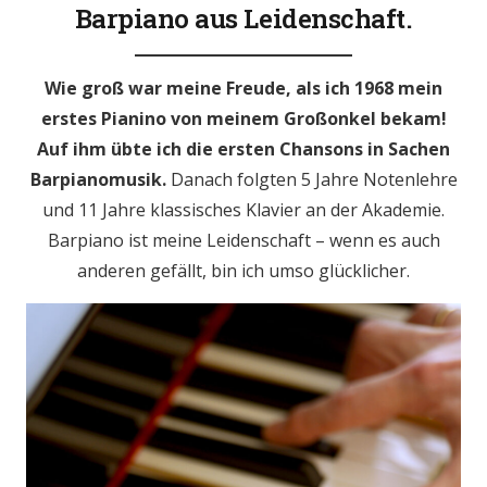
Barpiano aus Leidenschaft.
Wie groß war meine Freude, als ich 1968 mein
erstes Pianino von meinem Großonkel bekam!
Auf ihm übte ich die ersten Chansons in Sachen
Barpianomusik.
Danach folgten 5 Jahre Notenlehre
und 11 Jahre klassisches Klavier an der Akademie.
Barpiano ist meine Leidenschaft – wenn es auch
anderen gefällt, bin ich umso glücklicher.