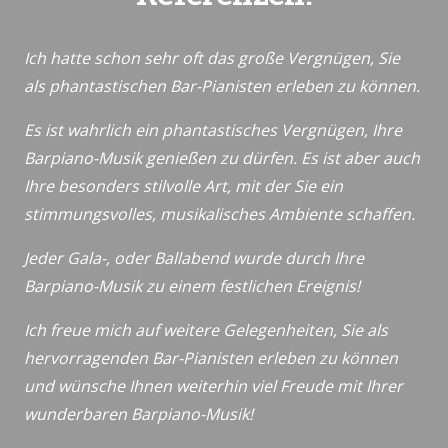
Ich hatte schon sehr oft das große Vergnügen, Sie
als phantastischen Bar-Pianisten erleben zu können.
Es ist wahrlich ein phantastisches Vergnügen, Ihre
Barpiano-Musik genießen zu dürfen. Es ist aber auch
Ihre besonders stilvolle Art, mit der Sie ein
stimmungsvolles, musikalisches Ambiente schaffen.
Jeder Gala-, oder Ballabend wurde durch Ihre
Barpiano-Musik zu einem festlichen Ereignis!
Ich freue mich auf weitere Gelegenheiten, Sie als
hervorragenden Bar-Pianisten erleben zu können
und wünsche Ihnen weiterhin viel Freude mit Ihrer
wunderbaren Barpiano-Musik!