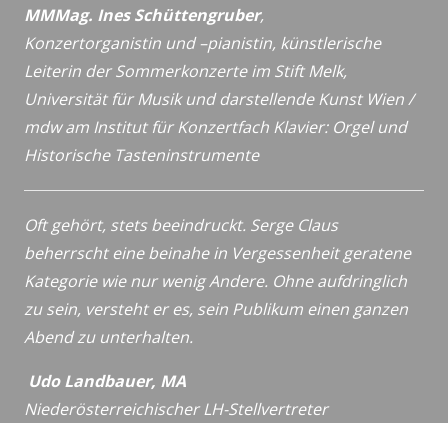
MMMag. Ines Schüttengruber
,
Konzertorganistin und –pianistin,
künstlerische
Leiterin der Sommerkonzerte im Stift Melk,
Universität für Musik und darstellende Kunst Wien /
mdw
am Institut für Konzertfach Klavier: Orgel und
Historische
Tasteninstrumente
Oft gehört, stets beeindruckt. Serge Claus
beherrscht eine beinahe in Vergessenheit geratene
Kategorie wie nur wenig Andere. Ohne aufdringlich
zu sein, versteht er es, sein Publikum einen ganzen
Abend zu unterhalten.
Udo Landbauer, MA
Niederösterreichischer LH-Stellvertreter