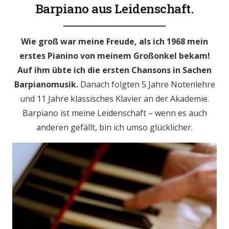
Barpiano aus Leidenschaft.
Wie groß war meine Freude, als ich 1968 mein
erstes Pianino von meinem Großonkel bekam!
Auf ihm übte ich die ersten Chansons in Sachen
Barpianomusik.
Danach folgten 5 Jahre Notenlehre
und 11 Jahre klassisches Klavier an der Akademie.
Barpiano ist meine Leidenschaft – wenn es auch
anderen gefällt, bin ich umso glücklicher.