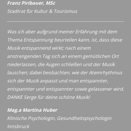
Franz Piribauer, MSc
Stadtrat für Kultur & Tourismus
Was ich aber aufgrund meiner Erfahrung mit dem
Thema Entspannung beurteilen kann, ist, dass diese
Musik entspannend wirkt; nach einem
anstrengenden Tag sich an einem gemütlichen Ort
niederlassen, die Augen schließen und der Musik
lauschen; dabei beobachten, wie der Atemrhythmus
sich der Musik anpasst und man entspannter,
entspannter und entspannter sowie gelassener wird.
DANKE Serge für deine schöne Musik!
Mag.a Martina Huber
Klinische Psychologin, Gesundheitspsychologin
Innsbruck