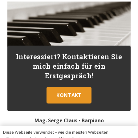
Interessiert? Kontaktieren Sie
mich einfach für ein
Erstgespräch!
KONTAKT
Mag. Serge Claus •
Barpiano
Diese Webseite verwendet – wie die meisten Webseiten