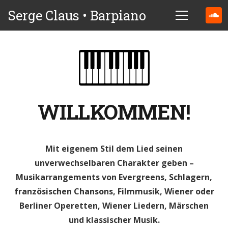
Serge Claus • Barpiano
WILLKOMMEN!
Mit eigenem Stil dem Lied seinen
unverwechselbaren Charakter geben –
Musikarrangements von Evergreens, Schlagern,
französischen Chansons, Filmmusik, Wiener oder
Berliner Operetten, Wiener Liedern, Märschen
und klassischer Musik.