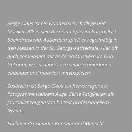
Serge Claus ist ein wunderbarer Kollege und
Musiker. Allein sein Barpiano-Spiel im Burgball ist
beeindruckend. Außerdem spielt er regelmäßig in
den Messen in der St. Georgs-Kathedrale. Hier oft
auch gemeinsam mit anderen Musikern im Duo.
Gekonnt, wie er dabei auch seine SchülerInnen
einbindet und motiviert mitzuspielen.
Zusätzlich ist Serge Claus ein hervorragender
Fotograf mit wahrem Auge. Seine Tätigkeiten als
Journalist zeugen von höchst professionellem
Niveau.
Ein beeindruckender Künstler und Mensch!