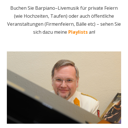
Buchen Sie Barpiano–Livemusik für private Feiern
(wie Hochzeiten, Taufen) oder auch öffentliche
Veranstaltungen (Firmenfeiern, Bälle etc) – sehen Sie
sich dazu meine
Playlists
an!