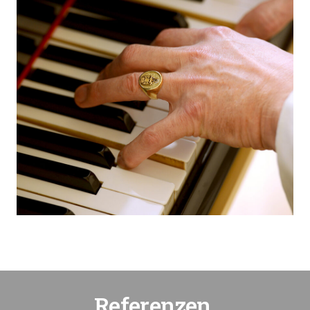
Referenzen.