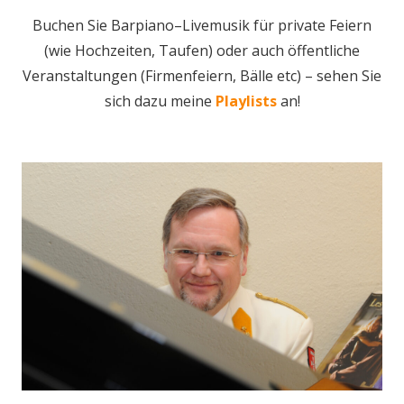
Buchen Sie Barpiano–Livemusik für private Feiern
(wie Hochzeiten, Taufen) oder auch öffentliche
Veranstaltungen (Firmenfeiern, Bälle etc) – sehen Sie
sich dazu meine
Playlists
an!