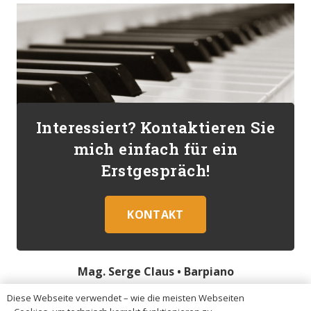
Interessiert? Kontaktieren Sie
mich einfach für ein
Erstgespräch!
KONTAKT
Mag. Serge Claus •
Barpiano
Diese Webseite verwendet – wie die meisten Webseiten