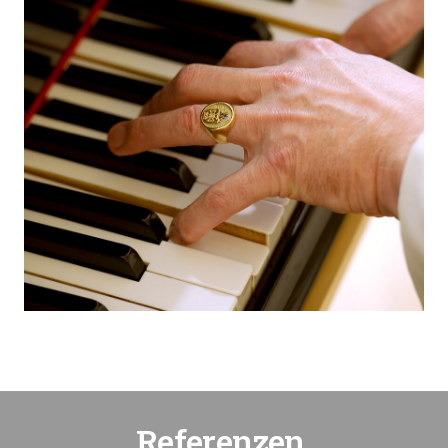
Referenzen.