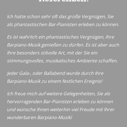
Ich hatte schon sehr oft das große Vergnügen, Sie
als phantastischen Bar-Pianisten erleben zu können.
Es ist wahrlich ein phantastisches Vergnügen, Ihre
Barpiano-Musik genießen zu dürfen. Es ist aber auch
Ihre besonders stilvolle Art, mit der Sie ein
stimmungsvolles, musikalisches Ambiente schaffen.
Jeder Gala-, oder Ballabend wurde durch Ihre
Barpiano-Musik zu einem festlichen Ereignis!
Ich freue mich auf weitere Gelegenheiten, Sie als
hervorragenden Bar-Pianisten erleben zu können
und wünsche Ihnen weiterhin viel Freude mit Ihrer
wunderbaren Barpiano-Musik!