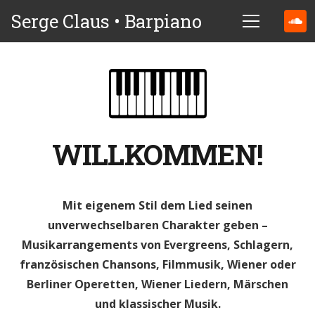
Serge Claus • Barpiano
WILLKOMMEN!
Mit eigenem Stil dem Lied seinen
unverwechselbaren Charakter geben –
Musikarrangements von Evergreens, Schlagern,
französischen Chansons, Filmmusik, Wiener oder
Berliner Operetten, Wiener Liedern, Märschen
und klassischer Musik.