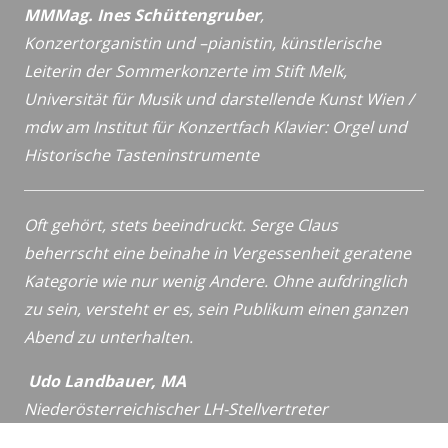
MMMag. Ines Schüttengruber
,
Konzertorganistin und –pianistin,
künstlerische
Leiterin der Sommerkonzerte im Stift Melk,
Universität für Musik und darstellende Kunst Wien /
mdw
am Institut für Konzertfach Klavier: Orgel und
Historische
Tasteninstrumente
Oft gehört, stets beeindruckt. Serge Claus
beherrscht eine beinahe in Vergessenheit geratene
Kategorie wie nur wenig Andere. Ohne aufdringlich
zu sein, versteht er es, sein Publikum einen ganzen
Abend zu unterhalten.
Udo Landbauer, MA
Niederösterreichischer LH-Stellvertreter