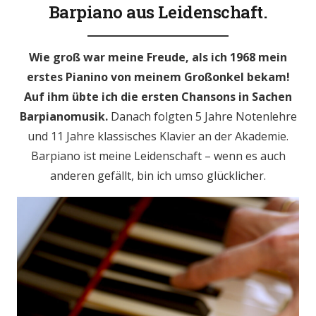
Barpiano aus Leidenschaft.
Wie groß war meine Freude, als ich 1968 mein
erstes Pianino von meinem Großonkel bekam!
Auf ihm übte ich die ersten Chansons in Sachen
Barpianomusik.
Danach folgten 5 Jahre Notenlehre
und 11 Jahre klassisches Klavier an der Akademie.
Barpiano ist meine Leidenschaft – wenn es auch
anderen gefällt, bin ich umso glücklicher.