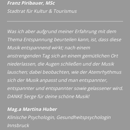
Franz Piribauer, MSc
Stadtrat für Kultur & Tourismus
Was ich aber aufgrund meiner Erfahrung mit dem
Thema Entspannung beurteilen kann, ist, dass diese
Musik entspannend wirkt; nach einem
anstrengenden Tag sich an einem gemütlichen Ort
niederlassen, die Augen schließen und der Musik
lauschen; dabei beobachten, wie der Atemrhythmus
sich der Musik anpasst und man entspannter,
entspannter und entspannter sowie gelassener wird.
DANKE Serge für deine schöne Musik!
Mag.a Martina Huber
Klinische Psychologin, Gesundheitspsychologin
Innsbruck