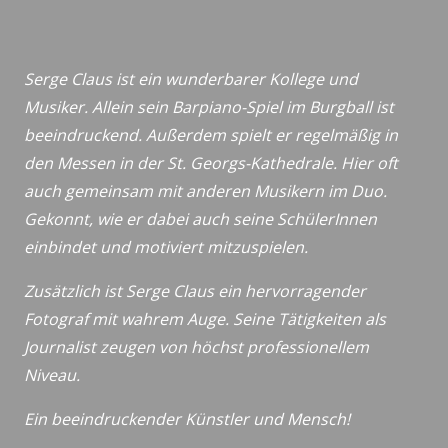
Serge Claus ist ein wunderbarer Kollege und
Musiker. Allein sein Barpiano-Spiel im Burgball ist
beeindruckend. Außerdem spielt er regelmäßig in
den Messen in der St. Georgs-Kathedrale. Hier oft
auch gemeinsam mit anderen Musikern im Duo.
Gekonnt, wie er dabei auch seine SchülerInnen
einbindet und motiviert mitzuspielen.
Zusätzlich ist Serge Claus ein hervorragender
Fotograf mit wahrem Auge. Seine Tätigkeiten als
Journalist zeugen von höchst professionellem
Niveau.
Ein beeindruckender Künstler und Mensch!