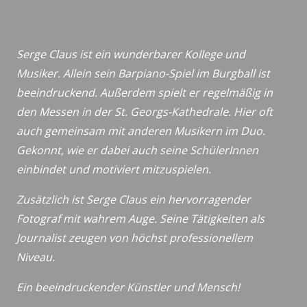
Serge Claus ist ein wunderbarer Kollege und
Musiker. Allein sein Barpiano-Spiel im Burgball ist
beeindruckend. Außerdem spielt er regelmäßig in
den Messen in der St. Georgs-Kathedrale. Hier oft
auch gemeinsam mit anderen Musikern im Duo.
Gekonnt, wie er dabei auch seine SchülerInnen
einbindet und motiviert mitzuspielen.
Zusätzlich ist Serge Claus ein hervorragender
Fotograf mit wahrem Auge. Seine Tätigkeiten als
Journalist zeugen von höchst professionellem
Niveau.
Ein beeindruckender Künstler und Mensch!