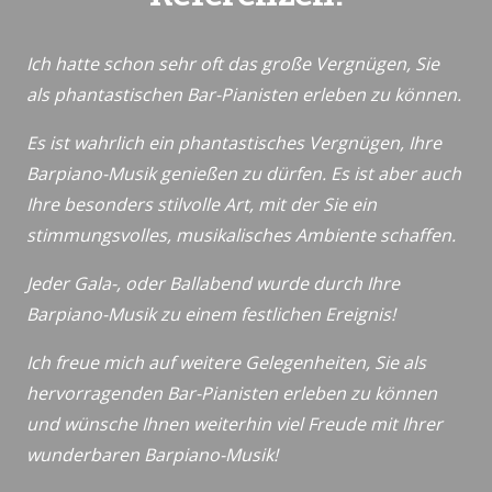
Ich hatte schon sehr oft das große Vergnügen, Sie
als phantastischen Bar-Pianisten erleben zu können.
Es ist wahrlich ein phantastisches Vergnügen, Ihre
Barpiano-Musik genießen zu dürfen. Es ist aber auch
Ihre besonders stilvolle Art, mit der Sie ein
stimmungsvolles, musikalisches Ambiente schaffen.
Jeder Gala-, oder Ballabend wurde durch Ihre
Barpiano-Musik zu einem festlichen Ereignis!
Ich freue mich auf weitere Gelegenheiten, Sie als
hervorragenden Bar-Pianisten erleben zu können
und wünsche Ihnen weiterhin viel Freude mit Ihrer
wunderbaren Barpiano-Musik!