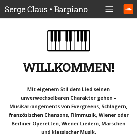
Serge Claus • Barpiano
WILLKOMMEN!
Mit eigenem Stil dem Lied seinen
unverwechselbaren Charakter geben –
Musikarrangements von Evergreens, Schlagern,
französischen Chansons, Filmmusik, Wiener oder
Berliner Operetten, Wiener Liedern, Märschen
und klassischer Musik.