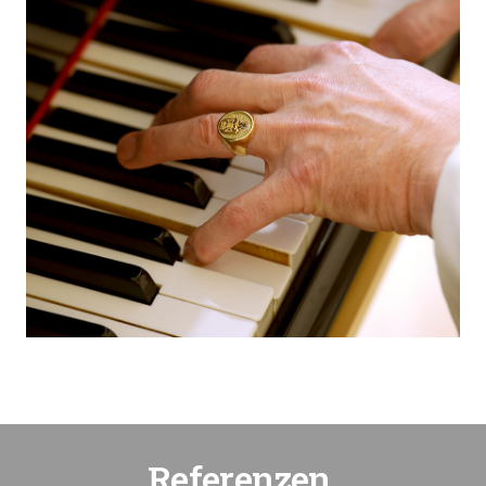
Referenzen.