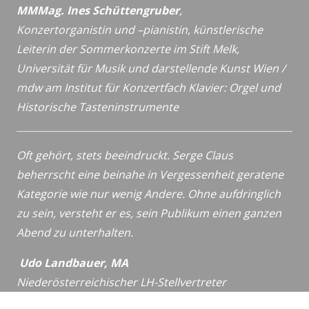
MMMag. Ines Schüttengruber
,
Konzertorganistin und –pianistin,
künstlerische
Leiterin der Sommerkonzerte im Stift Melk,
Universität für Musik und darstellende Kunst Wien /
mdw
am Institut für Konzertfach Klavier: Orgel und
Historische
Tasteninstrumente
Oft gehört, stets beeindruckt. Serge Claus
beherrscht eine beinahe in Vergessenheit geratene
Kategorie wie nur wenig Andere. Ohne aufdringlich
zu sein, versteht er es, sein Publikum einen ganzen
Abend zu unterhalten.
Udo Landbauer, MA
Niederösterreichischer LH-Stellvertreter