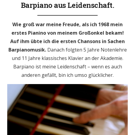
Barpiano aus Leidenschaft.
Wie groß war meine Freude, als ich 1968 mein
erstes Pianino von meinem Großonkel bekam!
Auf ihm übte ich die ersten Chansons in Sachen
Barpianomusik.
Danach folgten 5 Jahre Notenlehre
und 11 Jahre klassisches Klavier an der Akademie.
Barpiano ist meine Leidenschaft – wenn es auch
anderen gefällt, bin ich umso glücklicher.