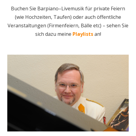
Buchen Sie Barpiano–Livemusik für private Feiern
(wie Hochzeiten, Taufen) oder auch öffentliche
Veranstaltungen (Firmenfeiern, Bälle etc) – sehen Sie
sich dazu meine
Playlists
an!