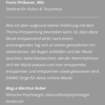
Franz Piribauer, MSc
Stadtrat für Kultur & Tourismus
Was ich aber aufgrund meiner Erfahrung mit dem
Thema Entspannung beurteilen kann, ist, dass diese
Musik entspannend wirkt; nach einem
anstrengenden Tag sich an einem gemütlichen Ort
niederlassen, die Augen schließen und der Musik
lauschen; dabei beobachten, wie der Atemrhythmus
sich der Musik anpasst und man entspannter,
entspannter und entspannter sowie gelassener wird.
DANKE Serge für deine schöne Musik!
Mag.a Martina Huber
Klinische Psychologin, Gesundheitspsychologin
Innsbruck