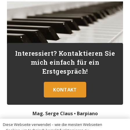
Interessiert? Kontaktieren Sie
mich einfach für ein
Erstgespräch!
KONTAKT
Mag. Serge Claus •
Barpiano
Diese Webseite verwendet – wie die meisten Webseiten