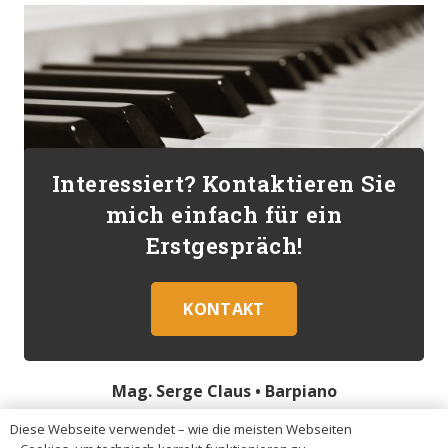
Interessiert? Kontaktieren Sie
mich einfach für ein
Erstgespräch!
KONTAKT
Mag. Serge Claus •
Barpiano
Diese Webseite verwendet – wie die meisten Webseiten