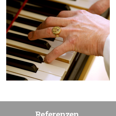
Referenzen.