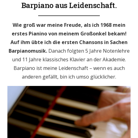
Barpiano aus Leidenschaft.
Wie groß war meine Freude, als ich 1968 mein
erstes Pianino von meinem Großonkel bekam!
Auf ihm übte ich die ersten Chansons in Sachen
Barpianomusik.
Danach folgten 5 Jahre Notenlehre
und 11 Jahre klassisches Klavier an der Akademie.
Barpiano ist meine Leidenschaft – wenn es auch
anderen gefällt, bin ich umso glücklicher.