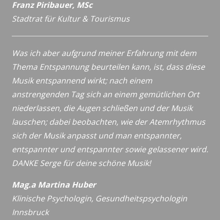
Franz Piribauer, MSc
Stadtrat für Kultur & Tourismus
Was ich aber aufgrund meiner Erfahrung mit dem
Thema Entspannung beurteilen kann, ist, dass diese
Musik entspannend wirkt; nach einem
anstrengenden Tag sich an einem gemütlichen Ort
niederlassen, die Augen schließen und der Musik
lauschen; dabei beobachten, wie der Atemrhythmus
sich der Musik anpasst und man entspannter,
entspannter und entspannter sowie gelassener wird.
DANKE Serge für deine schöne Musik!
Mag.a Martina Huber
Klinische Psychologin, Gesundheitspsychologin
Innsbruck