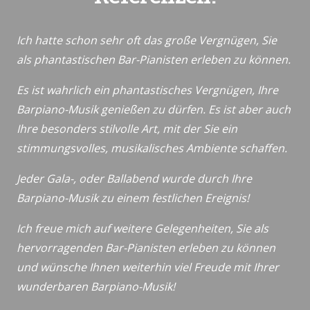
Ich hatte schon sehr oft das große Vergnügen, Sie
als phantastischen Bar-Pianisten erleben zu können.
Es ist wahrlich ein phantastisches Vergnügen, Ihre
Barpiano-Musik genießen zu dürfen. Es ist aber auch
Ihre besonders stilvolle Art, mit der Sie ein
stimmungsvolles, musikalisches Ambiente schaffen.
Jeder Gala-, oder Ballabend wurde durch Ihre
Barpiano-Musik zu einem festlichen Ereignis!
Ich freue mich auf weitere Gelegenheiten, Sie als
hervorragenden Bar-Pianisten erleben zu können
und wünsche Ihnen weiterhin viel Freude mit Ihrer
wunderbaren Barpiano-Musik!