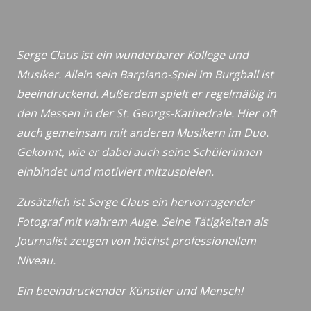
Serge Claus ist ein wunderbarer Kollege und
Musiker. Allein sein Barpiano-Spiel im Burgball ist
beeindruckend. Außerdem spielt er regelmäßig in
den Messen in der St. Georgs-Kathedrale. Hier oft
auch gemeinsam mit anderen Musikern im Duo.
Gekonnt, wie er dabei auch seine SchülerInnen
einbindet und motiviert mitzuspielen.
Zusätzlich ist Serge Claus ein hervorragender
Fotograf mit wahrem Auge. Seine Tätigkeiten als
Journalist zeugen von höchst professionellem
Niveau.
Ein beeindruckender Künstler und Mensch!