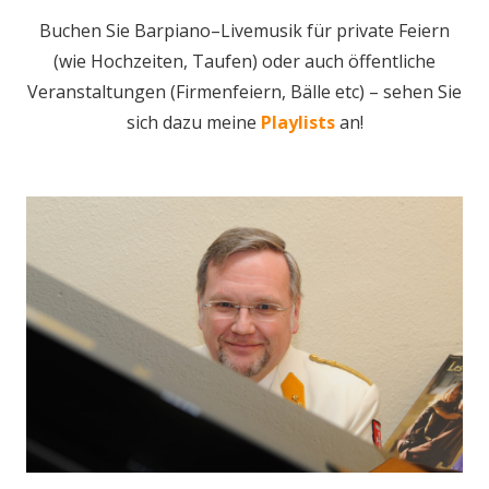
Buchen Sie Barpiano–Livemusik für private Feiern
(wie Hochzeiten, Taufen) oder auch öffentliche
Veranstaltungen (Firmenfeiern, Bälle etc) – sehen Sie
sich dazu meine
Playlists
an!