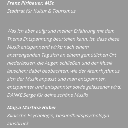
Franz Piribauer, MSc
Stadtrat für Kultur & Tourismus
Was ich aber aufgrund meiner Erfahrung mit dem
Thema Entspannung beurteilen kann, ist, dass diese
Musik entspannend wirkt; nach einem
anstrengenden Tag sich an einem gemütlichen Ort
niederlassen, die Augen schließen und der Musik
lauschen; dabei beobachten, wie der Atemrhythmus
sich der Musik anpasst und man entspannter,
entspannter und entspannter sowie gelassener wird.
DANKE Serge für deine schöne Musik!
Mag.a Martina Huber
Klinische Psychologin, Gesundheitspsychologin
Innsbruck