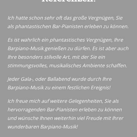
Ich hatte schon sehr oft das große Vergnügen, Sie
als phantastischen Bar-Pianisten erleben zu können.
Es ist wahrlich ein phantastisches Vergnügen, Ihre
Barpiano-Musik genießen zu dürfen. Es ist aber auch
Ihre besonders stilvolle Art, mit der Sie ein
stimmungsvolles, musikalisches Ambiente schaffen.
Jeder Gala-, oder Ballabend wurde durch Ihre
Barpiano-Musik zu einem festlichen Ereignis!
Ich freue mich auf weitere Gelegenheiten, Sie als
hervorragenden Bar-Pianisten erleben zu können
und wünsche Ihnen weiterhin viel Freude mit Ihrer
wunderbaren Barpiano-Musik!