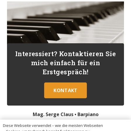
Interessiert? Kontaktieren Sie
mich einfach für ein
Erstgespräch!
KONTAKT
Mag. Serge Claus •
Barpiano
Diese Webseite verwendet – wie die meisten Webseiten