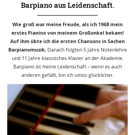
Barpiano aus Leidenschaft.
Wie groß war meine Freude, als ich 1968 mein
erstes Pianino von meinem Großonkel bekam!
Auf ihm übte ich die ersten Chansons in Sachen
Barpianomusik.
Danach folgten 5 Jahre Notenlehre
und 11 Jahre klassisches Klavier an der Akademie.
Barpiano ist meine Leidenschaft – wenn es auch
anderen gefällt, bin ich umso glücklicher.