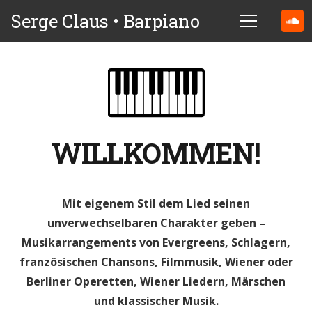
Serge Claus • Barpiano
WILLKOMMEN!
Mit eigenem Stil dem Lied seinen
unverwechselbaren Charakter geben –
Musikarrangements von Evergreens, Schlagern,
französischen Chansons, Filmmusik, Wiener oder
Berliner Operetten, Wiener Liedern, Märschen
und klassischer Musik.