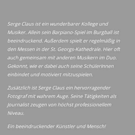
Serge Claus ist ein wunderbarer Kollege und
Musiker. Allein sein Barpiano-Spiel im Burgball ist
beeindruckend. Außerdem spielt er regelmäßig in
den Messen in der St. Georgs-Kathedrale. Hier oft
auch gemeinsam mit anderen Musikern im Duo.
Gekonnt, wie er dabei auch seine SchülerInnen
einbindet und motiviert mitzuspielen.
Zusätzlich ist Serge Claus ein hervorragender
Fotograf mit wahrem Auge. Seine Tätigkeiten als
Journalist zeugen von höchst professionellem
Niveau.
Ein beeindruckender Künstler und Mensch!