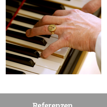
Referenzen.