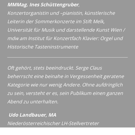
MMMag. Ines Schüttengruber
,
Konzertorganistin und –pianistin,
künstlerische
Leiterin der Sommerkonzerte im Stift Melk,
Universität für Musik und darstellende Kunst Wien /
mdw
am Institut für Konzertfach Klavier: Orgel und
Historische
Tasteninstrumente
Oft gehört, stets beeindruckt. Serge Claus
beherrscht eine beinahe in Vergessenheit geratene
Kategorie wie nur wenig Andere. Ohne aufdringlich
zu sein, versteht er es, sein Publikum einen ganzen
Abend zu unterhalten.
Udo Landbauer, MA
Niederösterreichischer LH-Stellvertreter