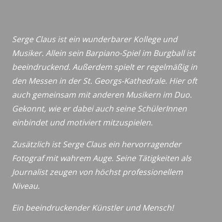
Serge Claus ist ein wunderbarer Kollege und
Musiker. Allein sein Barpiano-Spiel im Burgball ist
beeindruckend. Außerdem spielt er regelmäßig in
den Messen in der St. Georgs-Kathedrale. Hier oft
auch gemeinsam mit anderen Musikern im Duo.
Gekonnt, wie er dabei auch seine SchülerInnen
einbindet und motiviert mitzuspielen.
Zusätzlich ist Serge Claus ein hervorragender
Fotograf mit wahrem Auge. Seine Tätigkeiten als
Journalist zeugen von höchst professionellem
Niveau.
Ein beeindruckender Künstler und Mensch!