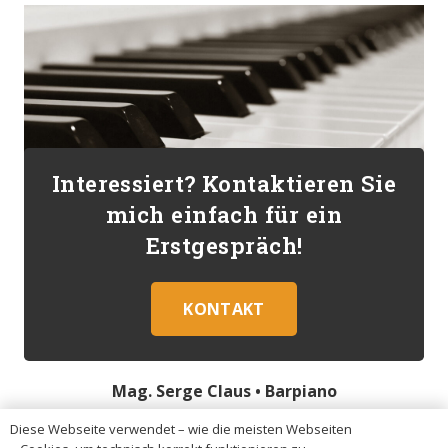
Interessiert? Kontaktieren Sie
mich einfach für ein
Erstgespräch!
KONTAKT
Mag. Serge Claus •
Barpiano
Diese Webseite verwendet – wie die meisten Webseiten