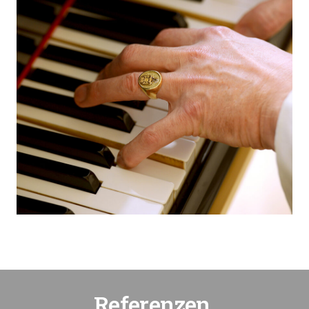
Referenzen.