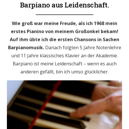
Barpiano aus Leidenschaft.
Wie groß war meine Freude, als ich 1968 mein
erstes Pianino von meinem Großonkel bekam!
Auf ihm übte ich die ersten Chansons in Sachen
Barpianomusik.
Danach folgten 5 Jahre Notenlehre
und 11 Jahre klassisches Klavier an der Akademie.
Barpiano ist meine Leidenschaft – wenn es auch
anderen gefällt, bin ich umso glücklicher.