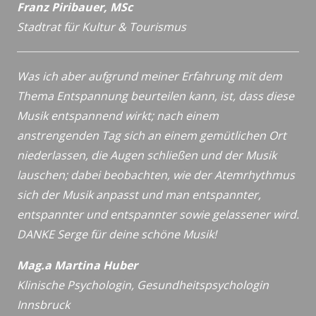
Franz Piribauer, MSc
Stadtrat für Kultur & Tourismus
Was ich aber aufgrund meiner Erfahrung mit dem
Thema Entspannung beurteilen kann, ist, dass diese
Musik entspannend wirkt; nach einem
anstrengenden Tag sich an einem gemütlichen Ort
niederlassen, die Augen schließen und der Musik
lauschen; dabei beobachten, wie der Atemrhythmus
sich der Musik anpasst und man entspannter,
entspannter und entspannter sowie gelassener wird.
DANKE Serge für deine schöne Musik!
Mag.a Martina Huber
Klinische Psychologin, Gesundheitspsychologin
Innsbruck