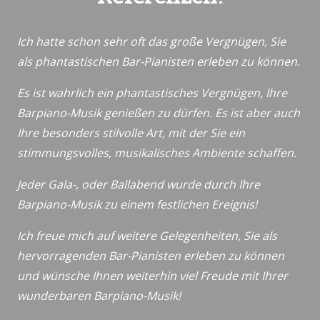
Ich hatte schon sehr oft das große Vergnügen, Sie
als phantastischen Bar-Pianisten erleben zu können.
Es ist wahrlich ein phantastisches Vergnügen, Ihre
Barpiano-Musik genießen zu dürfen. Es ist aber auch
Ihre besonders stilvolle Art, mit der Sie ein
stimmungsvolles, musikalisches Ambiente schaffen.
Jeder Gala-, oder Ballabend wurde durch Ihre
Barpiano-Musik zu einem festlichen Ereignis!
Ich freue mich auf weitere Gelegenheiten, Sie als
hervorragenden Bar-Pianisten erleben zu können
und wünsche Ihnen weiterhin viel Freude mit Ihrer
wunderbaren Barpiano-Musik!