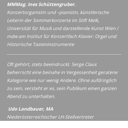
MMMag. Ines Schüttengruber
,
Konzertorganistin und –pianistin,
künstlerische
Leiterin der Sommerkonzerte im Stift Melk,
Universität für Musik und darstellende Kunst Wien /
mdw
am Institut für Konzertfach Klavier: Orgel und
Historische
Tasteninstrumente
Oft gehört, stets beeindruckt. Serge Claus
beherrscht eine beinahe in Vergessenheit geratene
Kategorie wie nur wenig Andere. Ohne aufdringlich
zu sein, versteht er es, sein Publikum einen ganzen
Abend zu unterhalten.
Udo Landbauer, MA
Niederösterreichischer LH-Stellvertreter