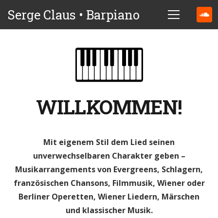
Serge Claus • Barpiano
WILLKOMMEN!
Mit eigenem Stil dem Lied seinen
unverwechselbaren Charakter geben –
Musikarrangements von Evergreens, Schlagern,
französischen Chansons, Filmmusik, Wiener oder
Berliner Operetten, Wiener Liedern, Märschen
und klassischer Musik.