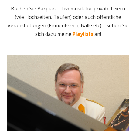
Buchen Sie Barpiano–Livemusik für private Feiern
(wie Hochzeiten, Taufen) oder auch öffentliche
Veranstaltungen (Firmenfeiern, Bälle etc) – sehen Sie
sich dazu meine
Playlists
an!