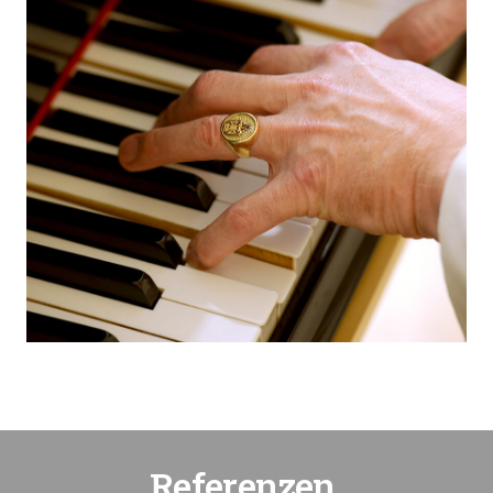
Referenzen.