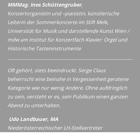
MMMag. Ines Schüttengruber
,
Konzertorganistin und –pianistin,
künstlerische
Leiterin der Sommerkonzerte im Stift Melk,
Universität für Musik und darstellende Kunst Wien /
mdw
am Institut für Konzertfach Klavier: Orgel und
Historische
Tasteninstrumente
Oft gehört, stets beeindruckt. Serge Claus
beherrscht eine beinahe in Vergessenheit geratene
Kategorie wie nur wenig Andere. Ohne aufdringlich
zu sein, versteht er es, sein Publikum einen ganzen
Abend zu unterhalten.
Udo Landbauer, MA
Niederösterreichischer LH-Stellvertreter