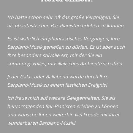
Ich hatte schon sehr oft das große Vergnügen, Sie
als phantastischen Bar-Pianisten erleben zu können.
Es ist wahrlich ein phantastisches Vergnügen, Ihre
Barpiano-Musik genießen zu dürfen. Es ist aber auch
Ihre besonders stilvolle Art, mit der Sie ein
stimmungsvolles, musikalisches Ambiente schaffen.
Jeder Gala-, oder Ballabend wurde durch Ihre
Barpiano-Musik zu einem festlichen Ereignis!
Ich freue mich auf weitere Gelegenheiten, Sie als
hervorragenden Bar-Pianisten erleben zu können
und wünsche Ihnen weiterhin viel Freude mit Ihrer
wunderbaren Barpiano-Musik!