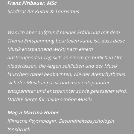
Franz Piribauer, MSc
Stadtrat für Kultur & Tourismus
Was ich aber aufgrund meiner Erfahrung mit dem
Thema Entspannung beurteilen kann, ist, dass diese
Musik entspannend wirkt; nach einem
anstrengenden Tag sich an einem gemütlichen Ort
niederlassen, die Augen schließen und der Musik
lauschen; dabei beobachten, wie der Atemrhythmus
sich der Musik anpasst und man entspannter,
entspannter und entspannter sowie gelassener wird.
DANKE Serge für deine schöne Musik!
Mag.a Martina Huber
Klinische Psychologin, Gesundheitspsychologin
Innsbruck