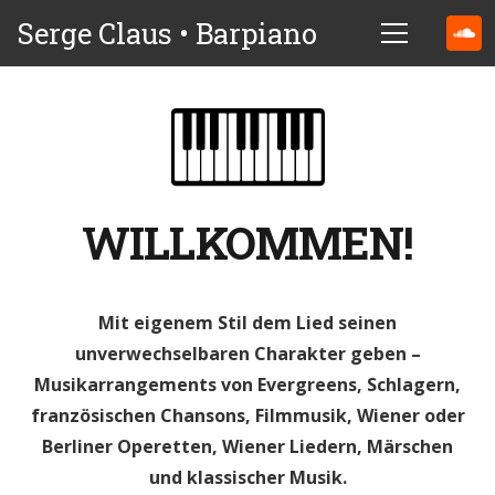
Serge Claus • Barpiano
WILLKOMMEN!
Mit eigenem Stil dem Lied seinen
unverwechselbaren Charakter geben –
Musikarrangements von Evergreens, Schlagern,
französischen Chansons, Filmmusik, Wiener oder
Berliner Operetten, Wiener Liedern, Märschen
und klassischer Musik.