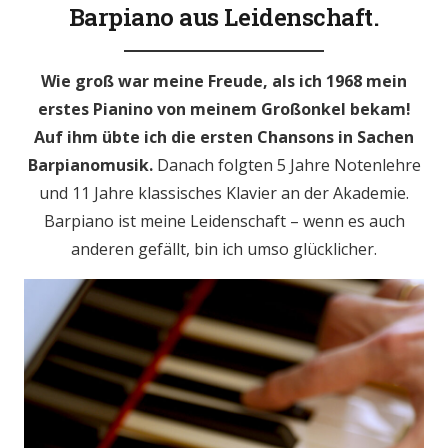
Barpiano aus Leidenschaft.
Wie groß war meine Freude, als ich 1968 mein
erstes Pianino von meinem Großonkel bekam!
Auf ihm übte ich die ersten Chansons in Sachen
Barpianomusik.
Danach folgten 5 Jahre Notenlehre
und 11 Jahre klassisches Klavier an der Akademie.
Barpiano ist meine Leidenschaft – wenn es auch
anderen gefällt, bin ich umso glücklicher.