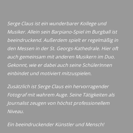
Serge Claus ist ein wunderbarer Kollege und
Musiker. Allein sein Barpiano-Spiel im Burgball ist
beeindruckend. Außerdem spielt er regelmäßig in
den Messen in der St. Georgs-Kathedrale. Hier oft
auch gemeinsam mit anderen Musikern im Duo.
Gekonnt, wie er dabei auch seine SchülerInnen
einbindet und motiviert mitzuspielen.
Zusätzlich ist Serge Claus ein hervorragender
Fotograf mit wahrem Auge. Seine Tätigkeiten als
Journalist zeugen von höchst professionellem
Niveau.
Ein beeindruckender Künstler und Mensch!