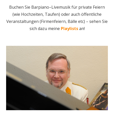
Buchen Sie Barpiano–Livemusik für private Feiern
(wie Hochzeiten, Taufen) oder auch öffentliche
Veranstaltungen (Firmenfeiern, Bälle etc) – sehen Sie
sich dazu meine
Playlists
an!