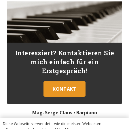
Interessiert? Kontaktieren Sie
mich einfach für ein
Erstgespräch!
KONTAKT
Mag. Serge Claus •
Barpiano
Diese Webseite verwendet – wie die meisten Webseiten