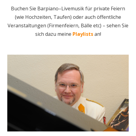
Buchen Sie Barpiano–Livemusik für private Feiern
(wie Hochzeiten, Taufen) oder auch öffentliche
Veranstaltungen (Firmenfeiern, Bälle etc) – sehen Sie
sich dazu meine
Playlists
an!