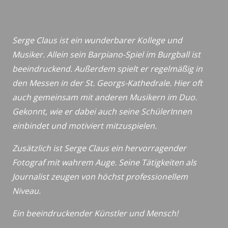
Serge Claus ist ein wunderbarer Kollege und
Musiker. Allein sein Barpiano-Spiel im Burgball ist
beeindruckend. Außerdem spielt er regelmäßig in
den Messen in der St. Georgs-Kathedrale. Hier oft
auch gemeinsam mit anderen Musikern im Duo.
Gekonnt, wie er dabei auch seine SchülerInnen
einbindet und motiviert mitzuspielen.
Zusätzlich ist Serge Claus ein hervorragender
Fotograf mit wahrem Auge. Seine Tätigkeiten als
Journalist zeugen von höchst professionellem
Niveau.
Ein beeindruckender Künstler und Mensch!