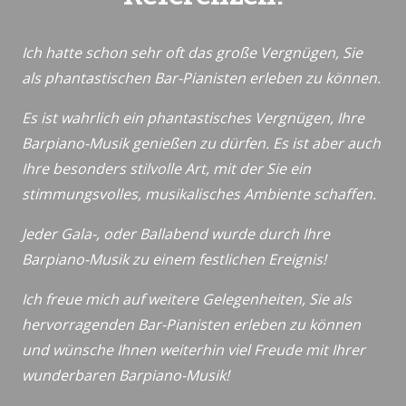
Ich hatte schon sehr oft das große Vergnügen, Sie
als phantastischen Bar-Pianisten erleben zu können.
Es ist wahrlich ein phantastisches Vergnügen, Ihre
Barpiano-Musik genießen zu dürfen. Es ist aber auch
Ihre besonders stilvolle Art, mit der Sie ein
stimmungsvolles, musikalisches Ambiente schaffen.
Jeder Gala-, oder Ballabend wurde durch Ihre
Barpiano-Musik zu einem festlichen Ereignis!
Ich freue mich auf weitere Gelegenheiten, Sie als
hervorragenden Bar-Pianisten erleben zu können
und wünsche Ihnen weiterhin viel Freude mit Ihrer
wunderbaren Barpiano-Musik!