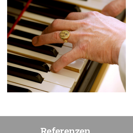
Referenzen.