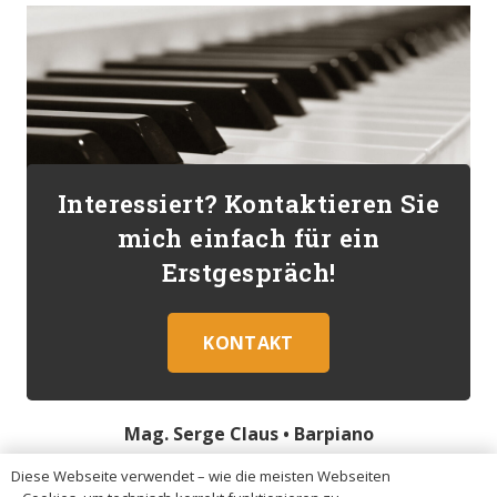
Interessiert? Kontaktieren Sie
mich einfach für ein
Erstgespräch!
KONTAKT
Mag. Serge Claus •
Barpiano
Diese Webseite verwendet – wie die meisten Webseiten