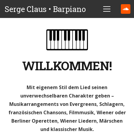
Serge Claus • Barpiano
WILLKOMMEN!
Mit eigenem Stil dem Lied seinen
unverwechselbaren Charakter geben –
Musikarrangements von Evergreens, Schlagern,
französischen Chansons, Filmmusik, Wiener oder
Berliner Operetten, Wiener Liedern, Märschen
und klassischer Musik.