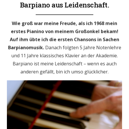
Barpiano aus Leidenschaft.
Wie groß war meine Freude, als ich 1968 mein
erstes Pianino von meinem Großonkel bekam!
Auf ihm übte ich die ersten Chansons in Sachen
Barpianomusik.
Danach folgten 5 Jahre Notenlehre
und 11 Jahre klassisches Klavier an der Akademie.
Barpiano ist meine Leidenschaft – wenn es auch
anderen gefällt, bin ich umso glücklicher.