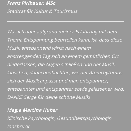
Franz Piribauer, MSc
Stadtrat für Kultur & Tourismus
Was ich aber aufgrund meiner Erfahrung mit dem
Thema Entspannung beurteilen kann, ist, dass diese
Musik entspannend wirkt; nach einem
anstrengenden Tag sich an einem gemütlichen Ort
niederlassen, die Augen schließen und der Musik
lauschen; dabei beobachten, wie der Atemrhythmus
sich der Musik anpasst und man entspannter,
entspannter und entspannter sowie gelassener wird.
DANKE Serge für deine schöne Musik!
Mag.a Martina Huber
Klinische Psychologin, Gesundheitspsychologin
Innsbruck