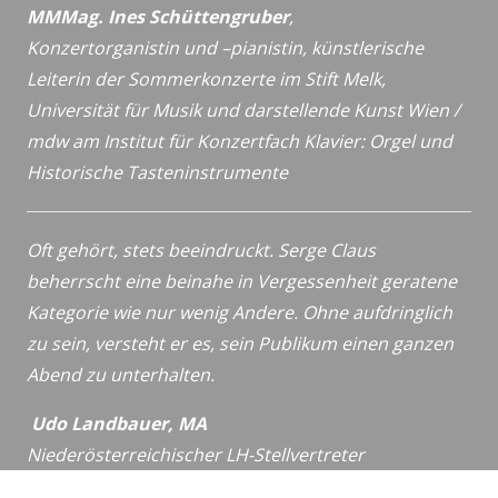
MMMag. Ines Schüttengruber
,
Konzertorganistin und –pianistin,
künstlerische
Leiterin der Sommerkonzerte im Stift Melk,
Universität für Musik und darstellende Kunst Wien /
mdw
am Institut für Konzertfach Klavier: Orgel und
Historische
Tasteninstrumente
Oft gehört, stets beeindruckt. Serge Claus
beherrscht eine beinahe in Vergessenheit geratene
Kategorie wie nur wenig Andere. Ohne aufdringlich
zu sein, versteht er es, sein Publikum einen ganzen
Abend zu unterhalten.
Udo Landbauer, MA
Niederösterreichischer LH-Stellvertreter