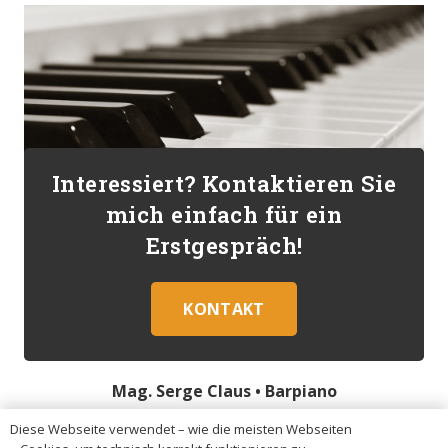
Interessiert? Kontaktieren Sie
mich einfach für ein
Erstgespräch!
KONTAKT
Mag. Serge Claus •
Barpiano
Diese Webseite verwendet – wie die meisten Webseiten