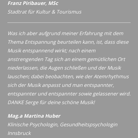
Franz Piribauer, MSc
Stadtrat für Kultur & Tourismus
Was ich aber aufgrund meiner Erfahrung mit dem
Thema Entspannung beurteilen kann, ist, dass diese
Musik entspannend wirkt; nach einem
anstrengenden Tag sich an einem gemütlichen Ort
niederlassen, die Augen schließen und der Musik
lauschen; dabei beobachten, wie der Atemrhythmus
sich der Musik anpasst und man entspannter,
entspannter und entspannter sowie gelassener wird.
DANKE Serge für deine schöne Musik!
Mag.a Martina Huber
Klinische Psychologin, Gesundheitspsychologin
Innsbruck