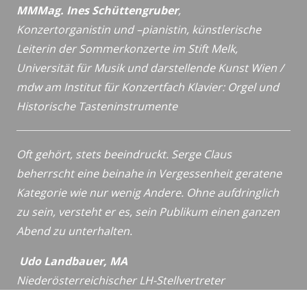
MMMag. Ines Schüttengruber
,
Konzertorganistin und –pianistin,
künstlerische
Leiterin der Sommerkonzerte im Stift Melk,
Universität für Musik und darstellende Kunst Wien /
mdw
am Institut für Konzertfach Klavier: Orgel und
Historische
Tasteninstrumente
Oft gehört, stets beeindruckt. Serge Claus
beherrscht eine beinahe in Vergessenheit geratene
Kategorie wie nur wenig Andere. Ohne aufdringlich
zu sein, versteht er es, sein Publikum einen ganzen
Abend zu unterhalten.
Udo Landbauer, MA
Niederösterreichischer LH-Stellvertreter