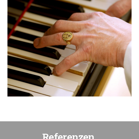
Referenzen.