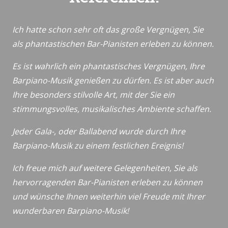
Ich hatte schon sehr oft das große Vergnügen, Sie
als phantastischen Bar-Pianisten erleben zu können.
Es ist wahrlich ein phantastisches Vergnügen, Ihre
Barpiano-Musik genießen zu dürfen. Es ist aber auch
Ihre besonders stilvolle Art, mit der Sie ein
stimmungsvolles, musikalisches Ambiente schaffen.
Jeder Gala-, oder Ballabend wurde durch Ihre
Barpiano-Musik zu einem festlichen Ereignis!
Ich freue mich auf weitere Gelegenheiten, Sie als
hervorragenden Bar-Pianisten erleben zu können
und wünsche Ihnen weiterhin viel Freude mit Ihrer
wunderbaren Barpiano-Musik!