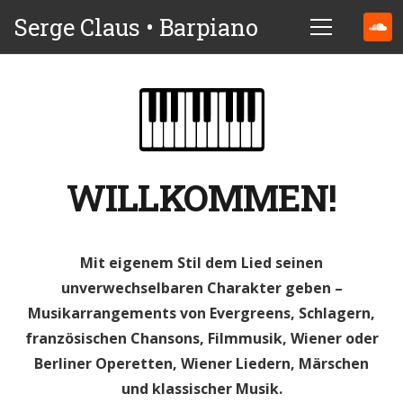
Serge Claus • Barpiano
WILLKOMMEN!
Mit eigenem Stil dem Lied seinen
unverwechselbaren Charakter geben –
Musikarrangements von Evergreens, Schlagern,
französischen Chansons, Filmmusik, Wiener oder
Berliner Operetten, Wiener Liedern, Märschen
und klassischer Musik.