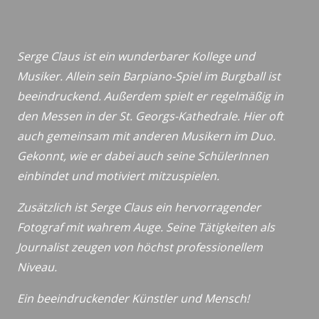
Serge Claus ist ein wunderbarer Kollege und
Musiker. Allein sein Barpiano-Spiel im Burgball ist
beeindruckend. Außerdem spielt er regelmäßig in
den Messen in der St. Georgs-Kathedrale. Hier oft
auch gemeinsam mit anderen Musikern im Duo.
Gekonnt, wie er dabei auch seine SchülerInnen
einbindet und motiviert mitzuspielen.
Zusätzlich ist Serge Claus ein hervorragender
Fotograf mit wahrem Auge. Seine Tätigkeiten als
Journalist zeugen von höchst professionellem
Niveau.
Ein beeindruckender Künstler und Mensch!