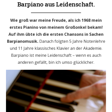
Barpiano aus Leidenschaft.
Wie groß war meine Freude, als ich 1968 mein
erstes Pianino von meinem Großonkel bekam!
Auf ihm übte ich die ersten Chansons in Sachen
Barpianomusik.
Danach folgten 5 Jahre Notenlehre
und 11 Jahre klassisches Klavier an der Akademie.
Barpiano ist meine Leidenschaft – wenn es auch
anderen gefällt, bin ich umso glücklicher.