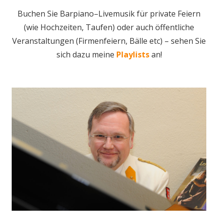
Buchen Sie Barpiano–Livemusik für private Feiern
(wie Hochzeiten, Taufen) oder auch öffentliche
Veranstaltungen (Firmenfeiern, Bälle etc) – sehen Sie
sich dazu meine
Playlists
an!