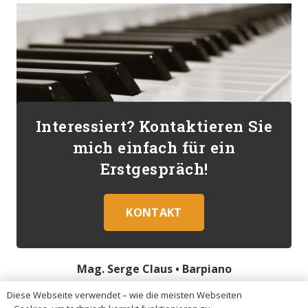
Interessiert? Kontaktieren Sie
mich einfach für ein
Erstgespräch!
KONTAKT
Mag. Serge Claus •
Barpiano
Diese Webseite verwendet – wie die meisten Webseiten