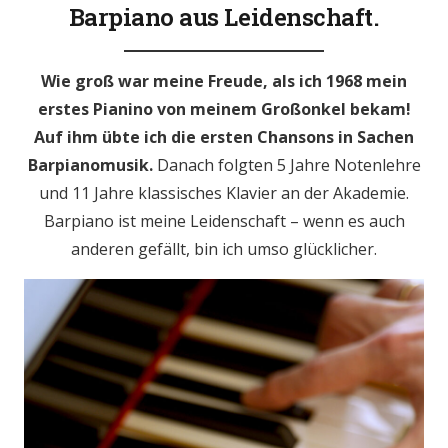
Barpiano aus Leidenschaft.
Wie groß war meine Freude, als ich 1968 mein
erstes Pianino von meinem Großonkel bekam!
Auf ihm übte ich die ersten Chansons in Sachen
Barpianomusik.
Danach folgten 5 Jahre Notenlehre
und 11 Jahre klassisches Klavier an der Akademie.
Barpiano ist meine Leidenschaft – wenn es auch
anderen gefällt, bin ich umso glücklicher.