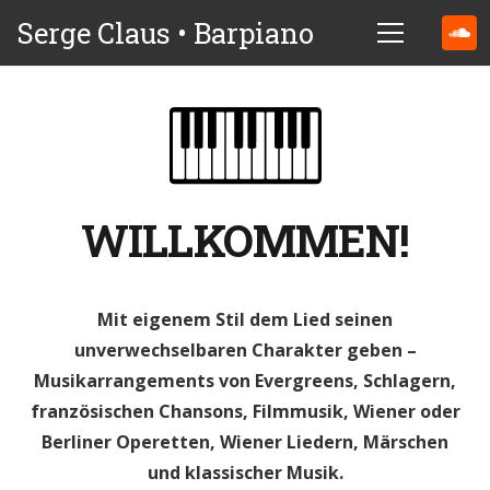
Serge Claus • Barpiano
WILLKOMMEN!
Mit eigenem Stil dem Lied seinen
unverwechselbaren Charakter geben –
Musikarrangements von Evergreens, Schlagern,
französischen Chansons, Filmmusik, Wiener oder
Berliner Operetten, Wiener Liedern, Märschen
und klassischer Musik.