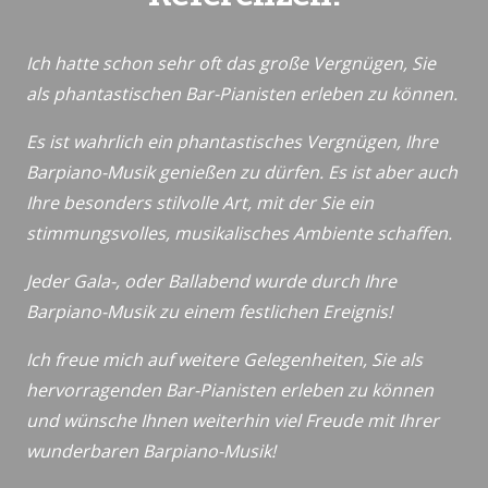
Ich hatte schon sehr oft das große Vergnügen, Sie
als phantastischen Bar-Pianisten erleben zu können.
Es ist wahrlich ein phantastisches Vergnügen, Ihre
Barpiano-Musik genießen zu dürfen. Es ist aber auch
Ihre besonders stilvolle Art, mit der Sie ein
stimmungsvolles, musikalisches Ambiente schaffen.
Jeder Gala-, oder Ballabend wurde durch Ihre
Barpiano-Musik zu einem festlichen Ereignis!
Ich freue mich auf weitere Gelegenheiten, Sie als
hervorragenden Bar-Pianisten erleben zu können
und wünsche Ihnen weiterhin viel Freude mit Ihrer
wunderbaren Barpiano-Musik!