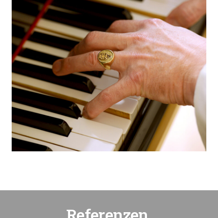
Referenzen.