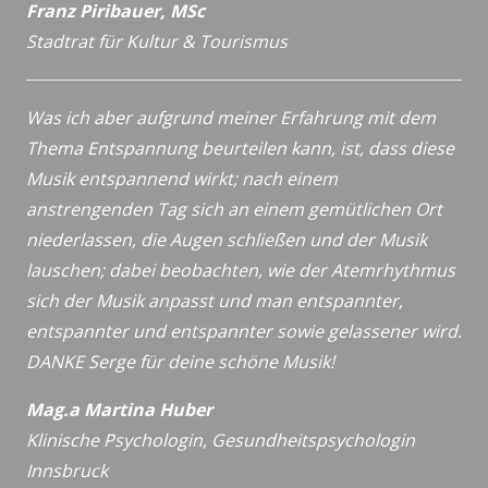
Franz Piribauer, MSc
Stadtrat für Kultur & Tourismus
Was ich aber aufgrund meiner Erfahrung mit dem
Thema Entspannung beurteilen kann, ist, dass diese
Musik entspannend wirkt; nach einem
anstrengenden Tag sich an einem gemütlichen Ort
niederlassen, die Augen schließen und der Musik
lauschen; dabei beobachten, wie der Atemrhythmus
sich der Musik anpasst und man entspannter,
entspannter und entspannter sowie gelassener wird.
DANKE Serge für deine schöne Musik!
Mag.a Martina Huber
Klinische Psychologin, Gesundheitspsychologin
Innsbruck