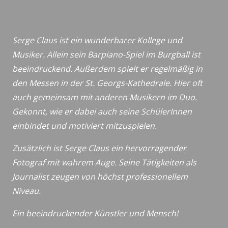
Serge Claus ist ein wunderbarer Kollege und
Musiker. Allein sein Barpiano-Spiel im Burgball ist
beeindruckend. Außerdem spielt er regelmäßig in
den Messen in der St. Georgs-Kathedrale. Hier oft
auch gemeinsam mit anderen Musikern im Duo.
Gekonnt, wie er dabei auch seine SchülerInnen
einbindet und motiviert mitzuspielen.
Zusätzlich ist Serge Claus ein hervorragender
Fotograf mit wahrem Auge. Seine Tätigkeiten als
Journalist zeugen von höchst professionellem
Niveau.
Ein beeindruckender Künstler und Mensch!