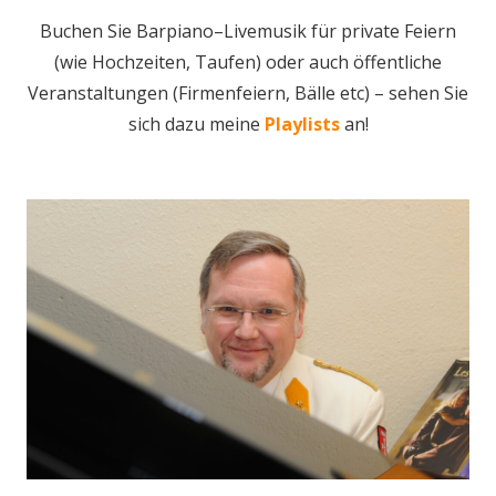
Buchen Sie Barpiano–Livemusik für private Feiern
(wie Hochzeiten, Taufen) oder auch öffentliche
Veranstaltungen (Firmenfeiern, Bälle etc) – sehen Sie
sich dazu meine
Playlists
an!