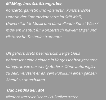
MMMag. Ines Schüttengruber
,
Konzertorganistin und –pianistin,
künstlerische
Leiterin der Sommerkonzerte im Stift Melk,
Universität für Musik und darstellende Kunst Wien /
mdw
am Institut für Konzertfach Klavier: Orgel und
Historische
Tasteninstrumente
Oft gehört, stets beeindruckt. Serge Claus
beherrscht eine beinahe in Vergessenheit geratene
Kategorie wie nur wenig Andere. Ohne aufdringlich
zu sein, versteht er es, sein Publikum einen ganzen
Abend zu unterhalten.
Udo Landbauer, MA
Niederösterreichischer LH-Stellvertreter