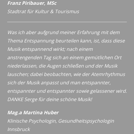
Franz Piribauer, MSc
Stadtrat für Kultur & Tourismus
Was ich aber aufgrund meiner Erfahrung mit dem
Thema Entspannung beurteilen kann, ist, dass diese
Musik entspannend wirkt; nach einem
anstrengenden Tag sich an einem gemütlichen Ort
niederlassen, die Augen schließen und der Musik
lauschen; dabei beobachten, wie der Atemrhythmus
sich der Musik anpasst und man entspannter,
entspannter und entspannter sowie gelassener wird.
DANKE Serge für deine schöne Musik!
Mag.a Martina Huber
Klinische Psychologin, Gesundheitspsychologin
Innsbruck