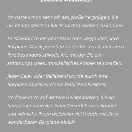
Ich hatte schon sehr oft das große Vergnügen, Sie
als phantastischen Bar-Pianisten erleben zu können.
Es ist wahrlich ein phantastisches Vergnügen, Ihre
Barpiano-Musik genießen zu dürfen. Es ist aber auch
Ihre besonders stilvolle Art, mit der Sie ein
stimmungsvolles, musikalisches Ambiente schaffen.
Jeder Gala-, oder Ballabend wurde durch Ihre
Barpiano-Musik zu einem festlichen Ereignis!
Ich freue mich auf weitere Gelegenheiten, Sie als
hervorragenden Bar-Pianisten erleben zu können
und wünsche Ihnen weiterhin viel Freude mit Ihrer
wunderbaren Barpiano-Musik!