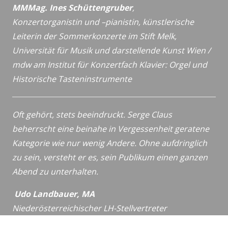
MMMag. Ines Schüttengruber
,
Konzertorganistin und –pianistin,
künstlerische
Leiterin der Sommerkonzerte im Stift Melk,
Universität für Musik und darstellende Kunst Wien /
mdw
am Institut für Konzertfach Klavier: Orgel und
Historische
Tasteninstrumente
Oft gehört, stets beeindruckt. Serge Claus
beherrscht eine beinahe in Vergessenheit geratene
Kategorie wie nur wenig Andere. Ohne aufdringlich
zu sein, versteht er es, sein Publikum einen ganzen
Abend zu unterhalten.
Udo Landbauer, MA
Niederösterreichischer LH-Stellvertreter