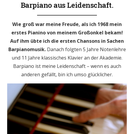
Barpiano aus Leidenschaft.
Wie groß war meine Freude, als ich 1968 mein
erstes Pianino von meinem Großonkel bekam!
Auf ihm übte ich die ersten Chansons in Sachen
Barpianomusik.
Danach folgten 5 Jahre Notenlehre
und 11 Jahre klassisches Klavier an der Akademie.
Barpiano ist meine Leidenschaft – wenn es auch
anderen gefällt, bin ich umso glücklicher.