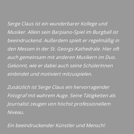
Serge Claus ist ein wunderbarer Kollege und
Musiker. Allein sein Barpiano-Spiel im Burgball ist
beeindruckend. Außerdem spielt er regelmäßig in
den Messen in der St. Georgs-Kathedrale. Hier oft
auch gemeinsam mit anderen Musikern im Duo.
Gekonnt, wie er dabei auch seine SchülerInnen
einbindet und motiviert mitzuspielen.
Zusätzlich ist Serge Claus ein hervorragender
Fotograf mit wahrem Auge. Seine Tätigkeiten als
Journalist zeugen von höchst professionellem
Niveau.
Ein beeindruckender Künstler und Mensch!