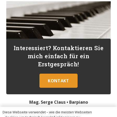
Interessiert? Kontaktieren Sie
mich einfach für ein
Erstgespräch!
KONTAKT
Mag. Serge Claus •
Barpiano
Diese Webseite verwendet – wie die meisten Webseiten