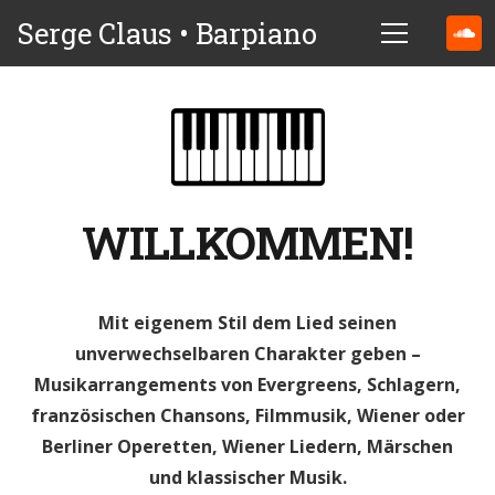
Serge Claus • Barpiano
WILLKOMMEN!
Mit eigenem Stil dem Lied seinen
unverwechselbaren Charakter geben –
Musikarrangements von Evergreens, Schlagern,
französischen Chansons, Filmmusik, Wiener oder
Berliner Operetten, Wiener Liedern, Märschen
und klassischer Musik.