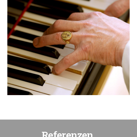
Referenzen.