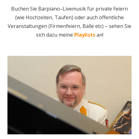
Buchen Sie Barpiano–Livemusik für private Feiern
(wie Hochzeiten, Taufen) oder auch öffentliche
Veranstaltungen (Firmenfeiern, Bälle etc) – sehen Sie
sich dazu meine
Playlists
an!