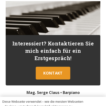
Interessiert? Kontaktieren Sie
mich einfach für ein
Erstgespräch!
KONTAKT
Mag. Serge Claus •
Barpiano
Diese Webseite verwendet – wie die meisten Webseiten