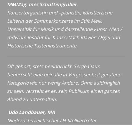
MMMag. Ines Schüttengruber
,
Konzertorganistin und –pianistin,
künstlerische
Leiterin der Sommerkonzerte im Stift Melk,
Universität für Musik und darstellende Kunst Wien /
mdw
am Institut für Konzertfach Klavier: Orgel und
Historische
Tasteninstrumente
Oft gehört, stets beeindruckt. Serge Claus
beherrscht eine beinahe in Vergessenheit geratene
Kategorie wie nur wenig Andere. Ohne aufdringlich
zu sein, versteht er es, sein Publikum einen ganzen
Abend zu unterhalten.
Udo Landbauer, MA
Niederösterreichischer LH-Stellvertreter