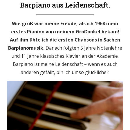
Barpiano aus Leidenschaft.
Wie groß war meine Freude, als ich 1968 mein
erstes Pianino von meinem Großonkel bekam!
Auf ihm übte ich die ersten Chansons in Sachen
Barpianomusik.
Danach folgten 5 Jahre Notenlehre
und 11 Jahre klassisches Klavier an der Akademie.
Barpiano ist meine Leidenschaft – wenn es auch
anderen gefällt, bin ich umso glücklicher.