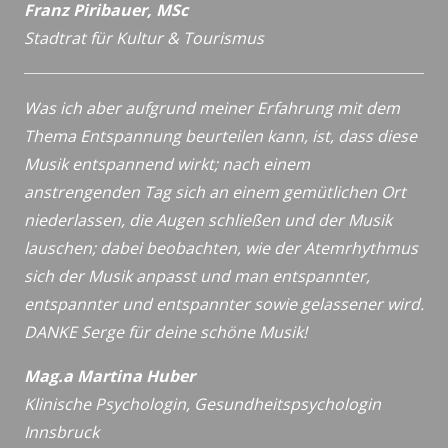
Franz Piribauer, MSc
Stadtrat für Kultur & Tourismus
Was ich aber aufgrund meiner Erfahrung mit dem
Thema Entspannung beurteilen kann, ist, dass diese
Musik entspannend wirkt; nach einem
anstrengenden Tag sich an einem gemütlichen Ort
niederlassen, die Augen schließen und der Musik
lauschen; dabei beobachten, wie der Atemrhythmus
sich der Musik anpasst und man entspannter,
entspannter und entspannter sowie gelassener wird.
DANKE Serge für deine schöne Musik!
Mag.a Martina Huber
Klinische Psychologin, Gesundheitspsychologin
Innsbruck