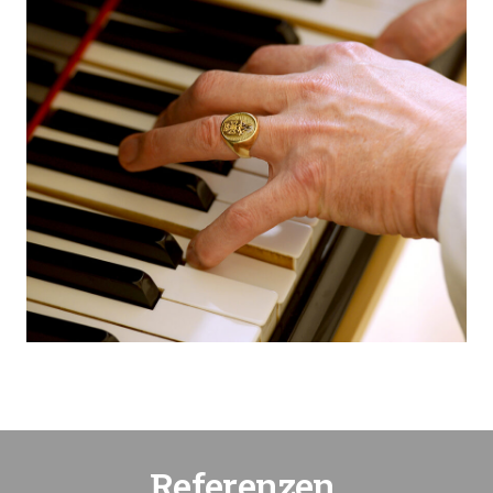
Referenzen.