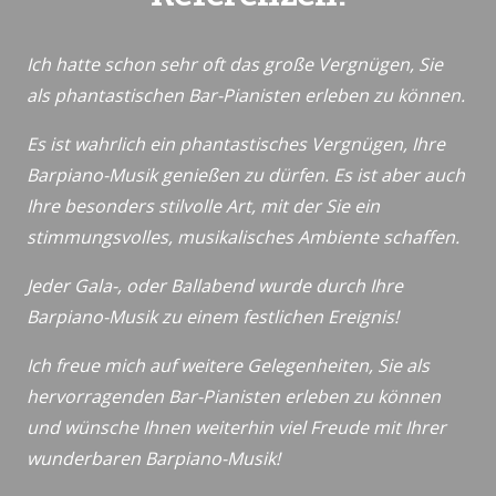
Ich hatte schon sehr oft das große Vergnügen, Sie
als phantastischen Bar-Pianisten erleben zu können.
Es ist wahrlich ein phantastisches Vergnügen, Ihre
Barpiano-Musik genießen zu dürfen. Es ist aber auch
Ihre besonders stilvolle Art, mit der Sie ein
stimmungsvolles, musikalisches Ambiente schaffen.
Jeder Gala-, oder Ballabend wurde durch Ihre
Barpiano-Musik zu einem festlichen Ereignis!
Ich freue mich auf weitere Gelegenheiten, Sie als
hervorragenden Bar-Pianisten erleben zu können
und wünsche Ihnen weiterhin viel Freude mit Ihrer
wunderbaren Barpiano-Musik!