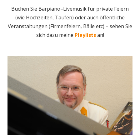
Buchen Sie Barpiano–Livemusik für private Feiern
(wie Hochzeiten, Taufen) oder auch öffentliche
Veranstaltungen (Firmenfeiern, Bälle etc) – sehen Sie
sich dazu meine
Playlists
an!