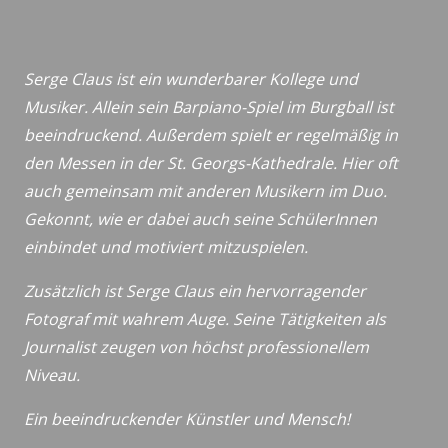
Serge Claus ist ein wunderbarer Kollege und
Musiker. Allein sein Barpiano-Spiel im Burgball ist
beeindruckend. Außerdem spielt er regelmäßig in
den Messen in der St. Georgs-Kathedrale. Hier oft
auch gemeinsam mit anderen Musikern im Duo.
Gekonnt, wie er dabei auch seine SchülerInnen
einbindet und motiviert mitzuspielen.
Zusätzlich ist Serge Claus ein hervorragender
Fotograf mit wahrem Auge. Seine Tätigkeiten als
Journalist zeugen von höchst professionellem
Niveau.
Ein beeindruckender Künstler und Mensch!