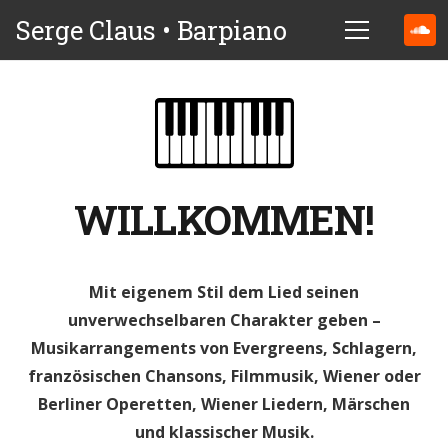
Serge Claus • Barpiano
WILLKOMMEN!
Mit eigenem Stil dem Lied seinen
unverwechselbaren Charakter geben –
Musikarrangements von Evergreens, Schlagern,
französischen Chansons, Filmmusik, Wiener oder
Berliner Operetten, Wiener Liedern, Märschen
und klassischer Musik.