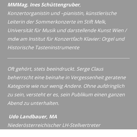
MMMag. Ines Schüttengruber
,
Konzertorganistin und –pianistin,
künstlerische
Leiterin der Sommerkonzerte im Stift Melk,
Universität für Musik und darstellende Kunst Wien /
mdw
am Institut für Konzertfach Klavier: Orgel und
Historische
Tasteninstrumente
Oft gehört, stets beeindruckt. Serge Claus
beherrscht eine beinahe in Vergessenheit geratene
Kategorie wie nur wenig Andere. Ohne aufdringlich
zu sein, versteht er es, sein Publikum einen ganzen
Abend zu unterhalten.
Udo Landbauer, MA
Niederösterreichischer LH-Stellvertreter