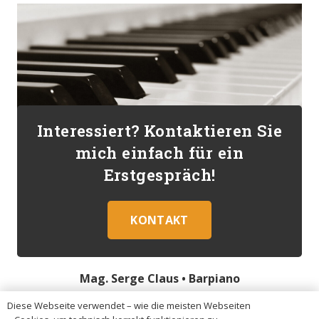
Interessiert? Kontaktieren Sie
mich einfach für ein
Erstgespräch!
KONTAKT
Mag. Serge Claus •
Barpiano
Diese Webseite verwendet – wie die meisten Webseiten