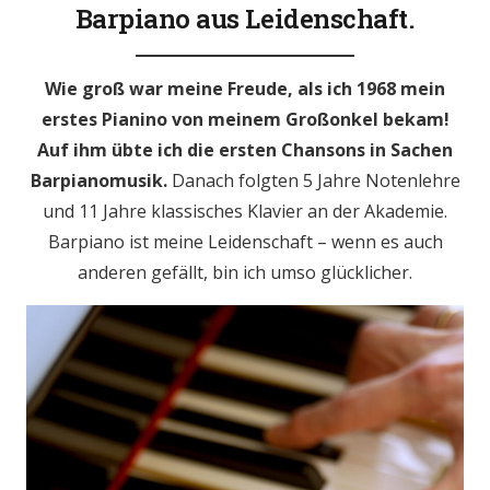
Barpiano aus Leidenschaft.
Wie groß war meine Freude, als ich 1968 mein
erstes Pianino von meinem Großonkel bekam!
Auf ihm übte ich die ersten Chansons in Sachen
Barpianomusik.
Danach folgten 5 Jahre Notenlehre
und 11 Jahre klassisches Klavier an der Akademie.
Barpiano ist meine Leidenschaft – wenn es auch
anderen gefällt, bin ich umso glücklicher.