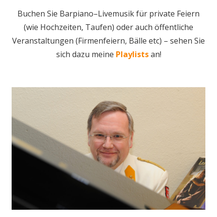
Buchen Sie Barpiano–Livemusik für private Feiern
(wie Hochzeiten, Taufen) oder auch öffentliche
Veranstaltungen (Firmenfeiern, Bälle etc) – sehen Sie
sich dazu meine
Playlists
an!