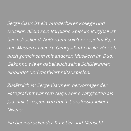
Serge Claus ist ein wunderbarer Kollege und
Musiker. Allein sein Barpiano-Spiel im Burgball ist
beeindruckend. Außerdem spielt er regelmäßig in
den Messen in der St. Georgs-Kathedrale. Hier oft
auch gemeinsam mit anderen Musikern im Duo.
Gekonnt, wie er dabei auch seine SchülerInnen
einbindet und motiviert mitzuspielen.
Zusätzlich ist Serge Claus ein hervorragender
Fotograf mit wahrem Auge. Seine Tätigkeiten als
Journalist zeugen von höchst professionellem
Niveau.
Ein beeindruckender Künstler und Mensch!