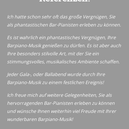
Ich hatte schon sehr oft das große Vergnügen, Sie
als phantastischen Bar-Pianisten erleben zu können.
Es ist wahrlich ein phantastisches Vergnügen, Ihre
Barpiano-Musik genießen zu dürfen. Es ist aber auch
Ihre besonders stilvolle Art, mit der Sie ein
stimmungsvolles, musikalisches Ambiente schaffen.
Jeder Gala-, oder Ballabend wurde durch Ihre
Barpiano-Musik zu einem festlichen Ereignis!
Ich freue mich auf weitere Gelegenheiten, Sie als
hervorragenden Bar-Pianisten erleben zu können
und wünsche Ihnen weiterhin viel Freude mit Ihrer
wunderbaren Barpiano-Musik!