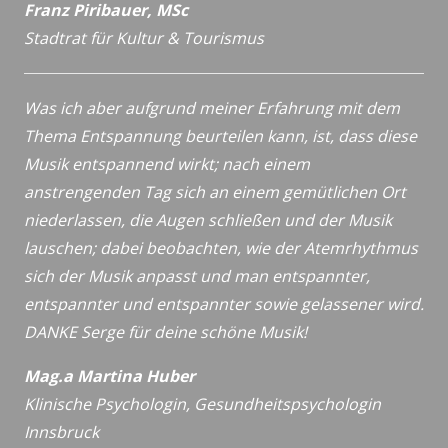
Franz Piribauer, MSc
Stadtrat für Kultur & Tourismus
Was ich aber aufgrund meiner Erfahrung mit dem
Thema Entspannung beurteilen kann, ist, dass diese
Musik entspannend wirkt; nach einem
anstrengenden Tag sich an einem gemütlichen Ort
niederlassen, die Augen schließen und der Musik
lauschen; dabei beobachten, wie der Atemrhythmus
sich der Musik anpasst und man entspannter,
entspannter und entspannter sowie gelassener wird.
DANKE Serge für deine schöne Musik!
Mag.a Martina Huber
Klinische Psychologin, Gesundheitspsychologin
Innsbruck