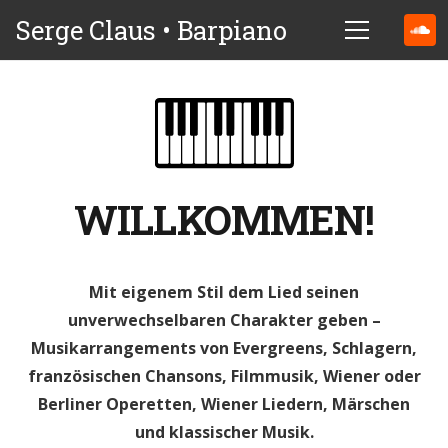
Serge Claus • Barpiano
WILLKOMMEN!
Mit eigenem Stil dem Lied seinen
unverwechselbaren Charakter geben –
Musikarrangements von Evergreens, Schlagern,
französischen Chansons, Filmmusik, Wiener oder
Berliner Operetten, Wiener Liedern, Märschen
und klassischer Musik.