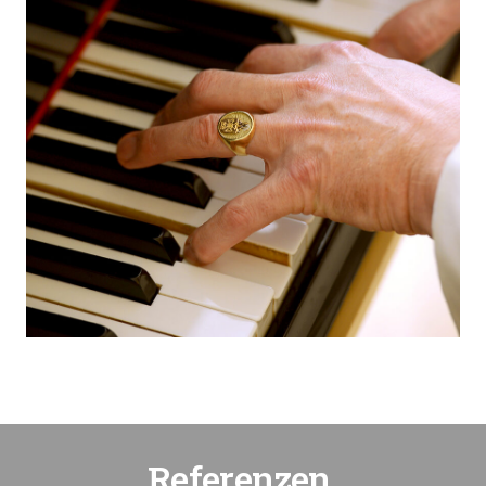
Referenzen.